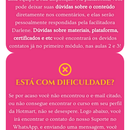
pode deixar suas
dúvidas sobre o conteúdo
diretamente nos comentários, e elas serão
pessoalmente respondidas pela facilitadora
Darlene.
Dúvidas sobre materiais, plataforma,
certificados e etc
você encontrará os devidos
contatos já no primeiro módulo, nas aulas 2 e 3!
Está com dificuldade?
Se por acaso você não encontrou o e-mail citado,
ou não consegue encontrar o curso em seu perfil
da Hotmart, não se desespere. Logo abaixo, você
irá encontrar o contato do nosso Suporte no
WhatsApp, e enviando uma mensagem, você