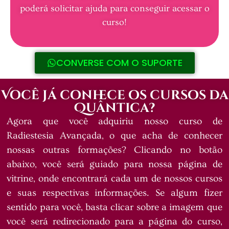
poderá solicitar ajuda para conseguir acessar o
curso!
CONVERSE COM O SUPORTE
Você já conhece os cursos da
Quântica?
Agora que você adquiriu nosso curso de
Radiestesia Avançada, o que acha de conhecer
nossas outras formações? Clicando no botão
abaixo, você será guiado para nossa página de
vitrine, onde encontrará cada um de nossos cursos
e suas respectivas informações. Se algum fizer
sentido para você, basta clicar sobre a imagem que
você será redirecionado para a página do curso,