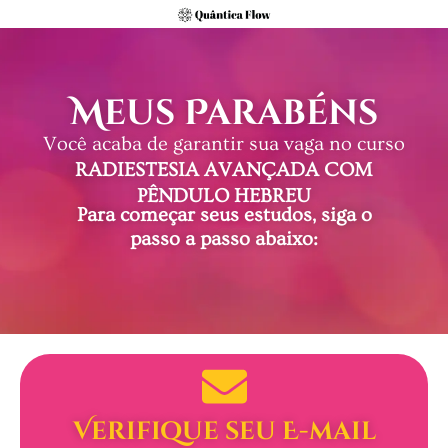
Meus Parabéns
Você acaba de garantir sua vaga no curso
RADIESTESIA AVANÇADA COM
PÊNDULO HEBREU
Para começar seus estudos, siga o
passo a passo abaixo:
Verifique seu E-mail