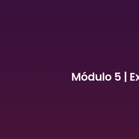
Módulo 5 | E