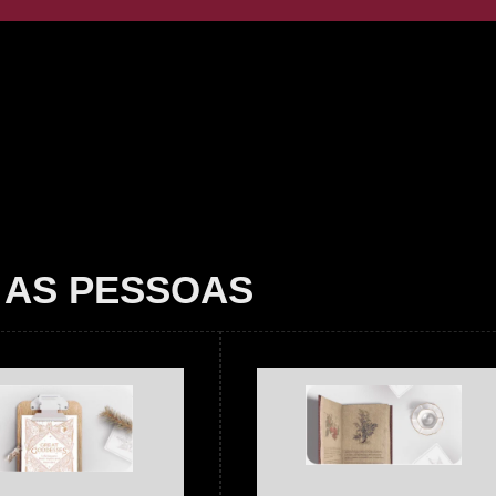
 AS PESSOAS