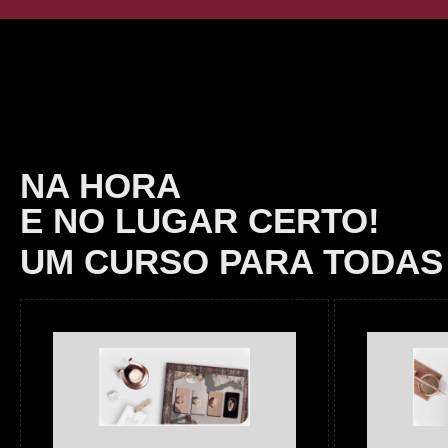
NA HORA
E NO LUGAR CERTO!
UM CURSO PARA TODAS