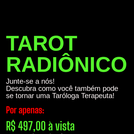
TAROT
RADIÔNICO
Junte-se a nós!
Descubra como você também pode
se tornar uma Taróloga Terapeuta!
Por apenas:
R$ 497,00 à vista