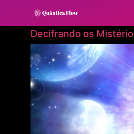
Decifrando os Mistéri