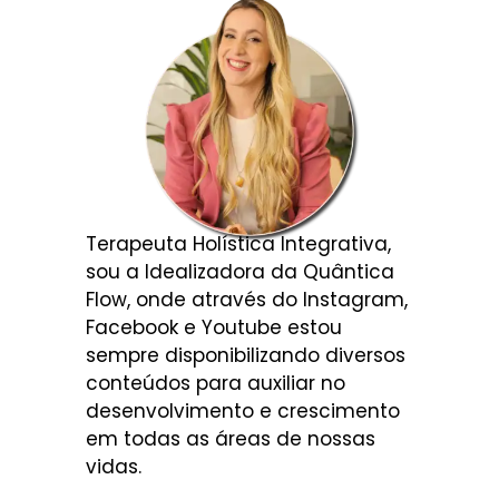
Terapeuta Holística Integrativa,
sou a Idealizadora da Quântica
Flow, onde através do Instagram,
Facebook e Youtube estou
sempre disponibilizando diversos
conteúdos para auxiliar no
desenvolvimento e crescimento
em todas as áreas de nossas
vidas.