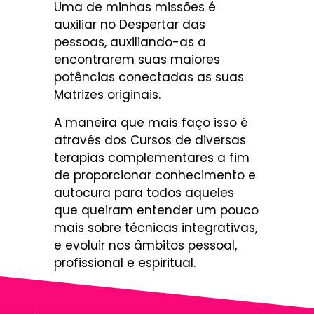
Uma de minhas missões é
auxiliar no Despertar das
pessoas, auxiliando-as a
encontrarem suas maiores
potências conectadas as suas
Matrizes originais.
A maneira que mais faço isso é
através dos Cursos de diversas
terapias complementares a fim
de proporcionar conhecimento e
autocura para todos aqueles
que queiram entender um pouco
mais sobre técnicas integrativas,
e evoluir nos âmbitos pessoal,
profissional e espiritual.