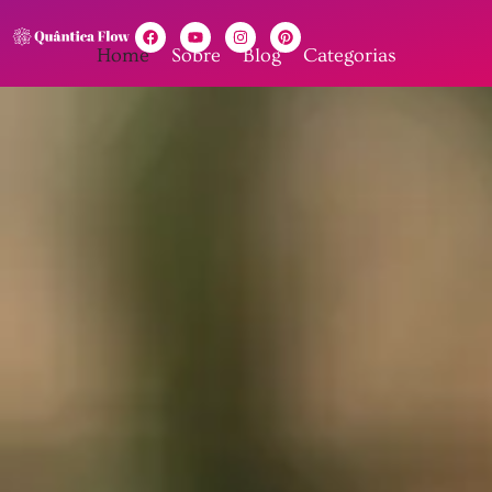
Home
Sobre
Blog
Categorias