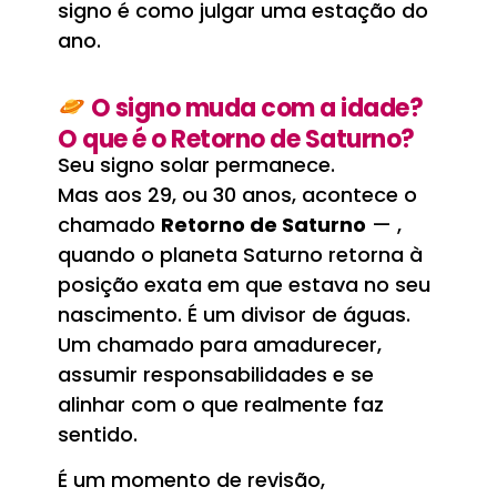
signo é como julgar uma estação do
ano.
O signo muda com a idade?
O que é o Retorno de Saturno?
Seu signo solar permanece.
Mas aos 29, ou 30 anos, acontece o
chamado
Retorno de Saturno
— ,
quando o planeta Saturno retorna à
posição exata em que estava no seu
nascimento. É um divisor de águas.
Um chamado para amadurecer,
assumir responsabilidades e se
alinhar com o que realmente faz
sentido.
É um momento de revisão,