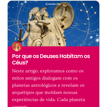
Por que os Deuses Habitam os
Céus?
Neste artigo, exploramos como os
mitos antigos dialogam com os
planetas astrológicos e revelam os
arquétipos que moldam nossas
experiências de vida. Cada planeta
carrega