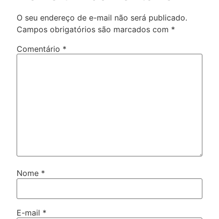
O seu endereço de e-mail não será publicado.
Campos obrigatórios são marcados com
*
Comentário
*
Nome
*
E-mail
*