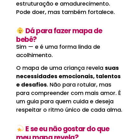
estruturação e amadurecimento.
Pode doer, mas também fortalece.
Dá para fazer mapa de
bebê?
Sim — e é uma forma linda de
acolhimento.
O mapa de uma criança revela
suas
necessidades emocionais, talentos
e desafios
. Não para rotular, mas
para compreender com mais amor. É
um guia para quem cuida e deseja
respeitar o ritmo único de cada alma.
E se eu não gostar do que
meu mapa revela?