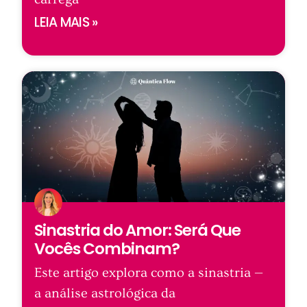
LEIA MAIS »
Sinastria do Amor: Será Que
Vocês Combinam?
Este artigo explora como a sinastria —
a análise astrológica da