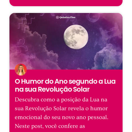
O Humor do Ano segundo a Lua
na sua Revolução Solar
Descubra como a posição da Lua na
sua Revolução Solar revela o humor
emocional do seu novo ano pessoal.
Neste post, você confere as