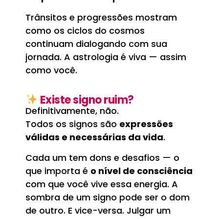
Trânsitos e progressões mostram
como os ciclos do cosmos
continuam dialogando com sua
jornada. A astrologia é viva — assim
como você.
Existe signo ruim?
Definitivamente, não.
Todos os signos são
expressões
válidas e necessárias da vida
.
Cada um tem dons e desafios — o
que importa é
o nível de consciência
com que você vive essa energia. A
sombra de um signo pode ser o dom
de outro. E vice-versa. Julgar um