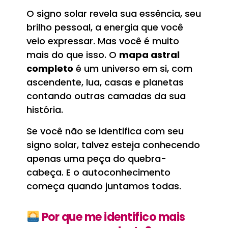
O signo solar revela sua essência, seu
brilho pessoal, a energia que você
veio expressar. Mas você é muito
mais do que isso. O
mapa astral
completo
é um universo em si, com
ascendente, lua, casas e planetas
contando outras camadas da sua
história.
Se você não se identifica com seu
signo solar, talvez esteja conhecendo
apenas uma peça do quebra-
cabeça. E o autoconhecimento
começa quando juntamos todas.
Por que me identifico mais