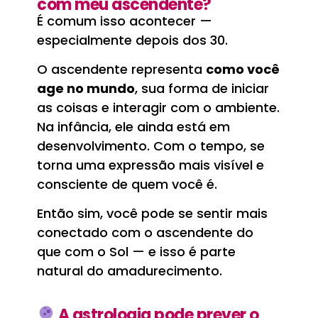
com meu ascendente?
É comum isso acontecer —
especialmente depois dos 30.
O ascendente representa
como você
age no mundo
, sua forma de iniciar
as coisas e interagir com o ambiente.
Na infância, ele ainda está em
desenvolvimento. Com o tempo, se
torna uma expressão mais visível e
consciente de quem você é.
Então sim, você pode se sentir mais
conectado com o ascendente do
que com o Sol — e isso é parte
natural do amadurecimento.
A astrologia pode prever o