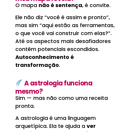
O mapa
não é sentença
, é convite.
Ele não diz “você é assim e pronto”,
mas sim “aqui estão as ferramentas,
o que você vai construir com elas?”.
Até os aspectos mais desafiadores
contêm potenciais escondidos.
Autoconhecimento é
transformação
.
A astrologia funciona
mesmo?
Sim — mas não como uma receita
pronta.
A astrologia é uma linguagem
arquetípica. Ela te ajuda a
ver