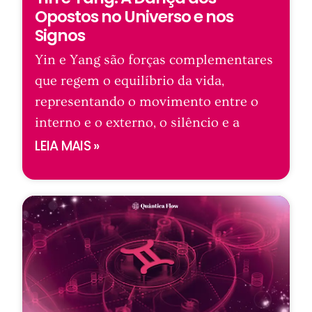
Opostos no Universo e nos
Signos
Yin e Yang são forças complementares
que regem o equilíbrio da vida,
representando o movimento entre o
interno e o externo, o silêncio e a
LEIA MAIS »