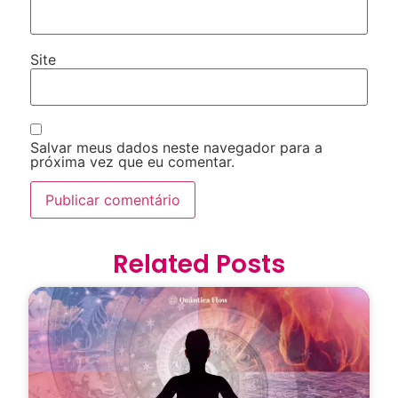
Site
Salvar meus dados neste navegador para a
próxima vez que eu comentar.
Related Posts