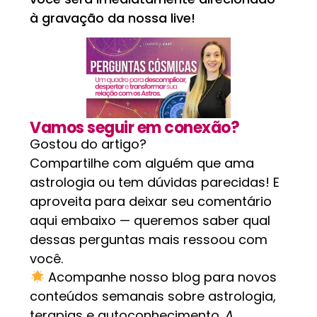
à gravação da nossa live!
Vamos seguir em conexão?
Gostou do artigo?
Compartilhe com alguém que ama
astrologia ou tem dúvidas parecidas! E
aproveita para deixar seu comentário
aqui embaixo — queremos saber qual
dessas perguntas mais ressoou com
você.
Acompanhe nosso blog para novos
conteúdos semanais sobre astrologia,
terapias e autoconhecimento.
A