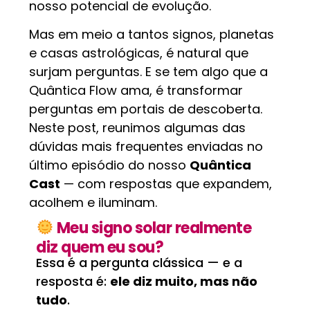
nosso potencial de evolução.
Mas em meio a tantos signos, planetas
e casas astrológicas, é natural que
surjam perguntas. E se tem algo que a
Quântica Flow ama, é transformar
perguntas em portais de descoberta.
Neste post, reunimos algumas das
dúvidas mais frequentes enviadas no
último episódio do nosso
Quântica
Cast
— com respostas que expandem,
acolhem e iluminam.
Meu signo solar realmente
diz quem eu sou?
Essa é a pergunta clássica — e a
resposta é:
ele diz muito, mas não
tudo
.