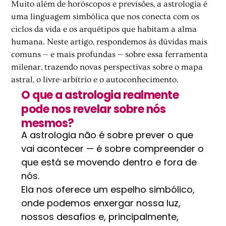
Muito além de horóscopos e previsões, a astrologia é
uma linguagem simbólica que nos conecta com os
ciclos da vida e os arquétipos que habitam a alma
humana. Neste artigo, respondemos às dúvidas mais
comuns — e mais profundas — sobre essa ferramenta
milenar, trazendo novas perspectivas sobre o mapa
astral, o livre-arbítrio e o autoconhecimento.
O que a astrologia realmente
pode nos revelar sobre nós
mesmos?
A astrologia não é sobre prever o que
vai acontecer — é sobre compreender o
que está se movendo dentro e fora de
nós.
Ela nos oferece um espelho simbólico,
onde podemos enxergar nossa luz,
nossos desafios e, principalmente,