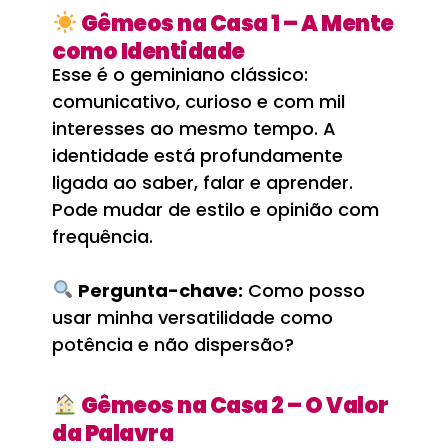
Gêmeos na Casa 1 – A Mente
como Identidade
Esse é o geminiano clássico:
comunicativo, curioso e com mil
interesses ao mesmo tempo. A
identidade está profundamente
ligada ao saber, falar e aprender.
Pode mudar de estilo e opinião com
frequência.
Pergunta-chave:
Como posso
usar minha versatilidade como
potência e não dispersão?
Gêmeos na Casa 2 – O Valor
da Palavra