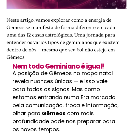
Neste artigo, vamos explorar como a energia de
Gêmeos se manifesta de forma diferente em cada
uma das 12 casas astrológicas. Uma jornada para
entender os vários tipos de geminianos que existem
dentro de nós — mesmo que seu Sol não esteja em
Gêmeos.
Nem todo Geminiano é igual!
A posição de Gêmeos no mapa natal
revela nuances únicas — e isso vale
para todos os signos. Mas como
estamos entrando numa Era marcada
pela comunicação, troca e informação,
olhar para
Gêmeos
com mais
profundidade pode nos preparar para
os novos tempos.