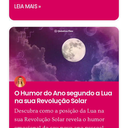
LEIA MAIS »
O Humor do Ano segundo a Lua
na sua Revolução Solar
Descubra como a posição da Lua na
sua Revolução Solar revela o humor
emocional do seu novo ano pessoal.