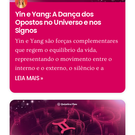
Yin e Yang: A Dança dos
Opostos no Universo e nos
Signos
Yin e Yang são forças complementares
que regem o equilíbrio da vida,
representando o movimento entre o
interno e o externo, o silêncio e a
LEIA MAIS »