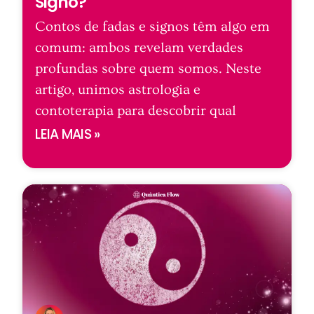
Signo?
Contos de fadas e signos têm algo em
comum: ambos revelam verdades
profundas sobre quem somos. Neste
artigo, unimos astrologia e
contoterapia para descobrir qual
LEIA MAIS »