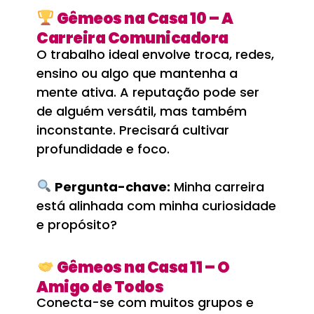
Gêmeos na Casa 10 – A
Carreira Comunicadora
O trabalho ideal envolve troca, redes,
ensino ou algo que mantenha a
mente ativa. A reputação pode ser
de alguém versátil, mas também
inconstante. Precisará cultivar
profundidade e foco.
Pergunta-chave:
Minha carreira
está alinhada com minha curiosidade
e propósito?
Gêmeos na Casa 11 – O
Amigo de Todos
Conecta-se com muitos grupos e