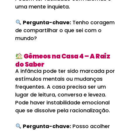
uma mente inquieta.
Pergunta-chave:
Tenho coragem
de compartilhar o que sei com o
mundo?
Gêmeos na Casa 4 – A Raiz
do Saber
A infância pode ter sido marcada por
estímulos mentais ou mudanças
frequentes. A casa precisa ser um
lugar de leitura, conversa e leveza.
Pode haver instabilidade emocional
que se dissolve pela racionalização.
Pergunta-chave:
Posso acolher