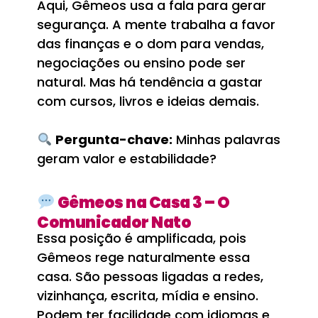
Aqui, Gêmeos usa a fala para gerar
segurança. A mente trabalha a favor
das finanças e o dom para vendas,
negociações ou ensino pode ser
natural. Mas há tendência a gastar
com cursos, livros e ideias demais.
Pergunta-chave:
Minhas palavras
geram valor e estabilidade?
Gêmeos na Casa 3 – O
Comunicador Nato
Essa posição é amplificada, pois
Gêmeos rege naturalmente essa
casa. São pessoas ligadas a redes,
vizinhança, escrita, mídia e ensino.
Podem ter facilidade com idiomas e