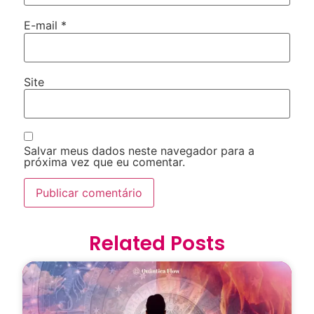
E-mail
*
Site
Salvar meus dados neste navegador para a
próxima vez que eu comentar.
Related Posts