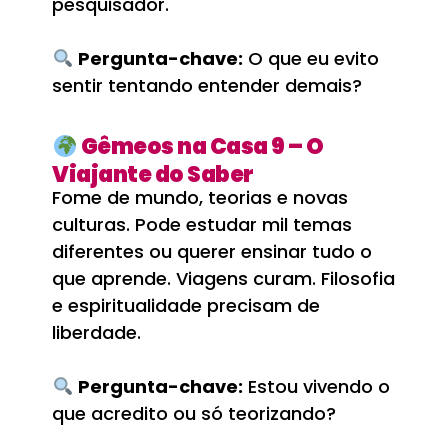
pesquisador.
Pergunta-chave:
O que eu evito
sentir tentando entender demais?
Gêmeos na Casa 9 – O
Viajante do Saber
Fome de mundo, teorias e novas
culturas. Pode estudar mil temas
diferentes ou querer ensinar tudo o
que aprende. Viagens curam. Filosofia
e espiritualidade precisam de
liberdade.
Pergunta-chave:
Estou vivendo o
que acredito ou só teorizando?