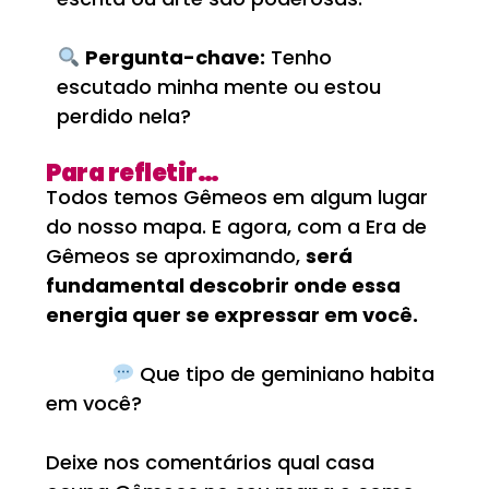
Pergunta-chave:
Tenho
escutado minha mente ou estou
perdido nela?
Para refletir…
Todos temos Gêmeos em algum lugar
do nosso mapa. E agora, com a Era de
Gêmeos se aproximando,
será
fundamental descobrir onde essa
energia quer se expressar em você.
Que tipo de geminiano habita
em você?
Deixe nos comentários qual casa