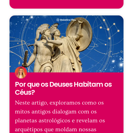
Por que os Deuses Habitam os
Céus?
Neste artigo, exploramos como os
mitos antigos dialogam com os
planetas astrológicos e revelam os
arquétipos que moldam nossas