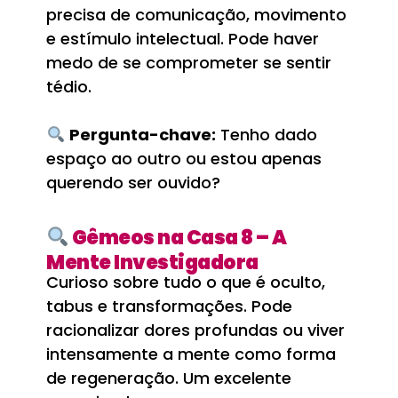
precisa de comunicação, movimento
e estímulo intelectual. Pode haver
medo de se comprometer se sentir
tédio.
Pergunta-chave:
Tenho dado
espaço ao outro ou estou apenas
querendo ser ouvido?
Gêmeos na Casa 8 – A
Mente Investigadora
Curioso sobre tudo o que é oculto,
tabus e transformações. Pode
racionalizar dores profundas ou viver
intensamente a mente como forma
de regeneração. Um excelente