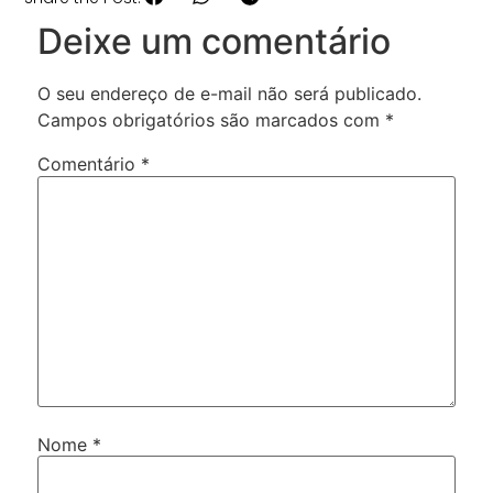
Deixe um comentário
O seu endereço de e-mail não será publicado.
Campos obrigatórios são marcados com
*
Comentário
*
Nome
*