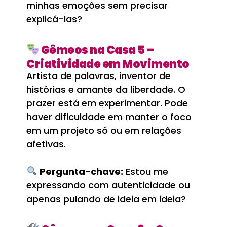
minhas emoções sem precisar
explicá-las?
Gêmeos na Casa 5 –
Criatividade em Movimento
Artista de palavras, inventor de
histórias e amante da liberdade. O
prazer está em experimentar. Pode
haver dificuldade em manter o foco
em um projeto só ou em relações
afetivas.
Pergunta-chave:
Estou me
expressando com autenticidade ou
apenas pulando de ideia em ideia?