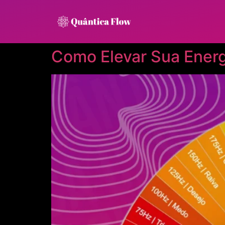
Como Elevar Sua Energ